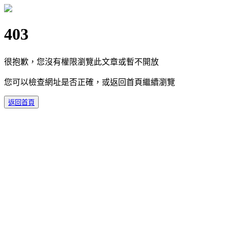
403
很抱歉，您沒有權限瀏覽此文章或暫不開放
您可以檢查網址是否正確，或返回首頁繼續瀏覽
返回首頁